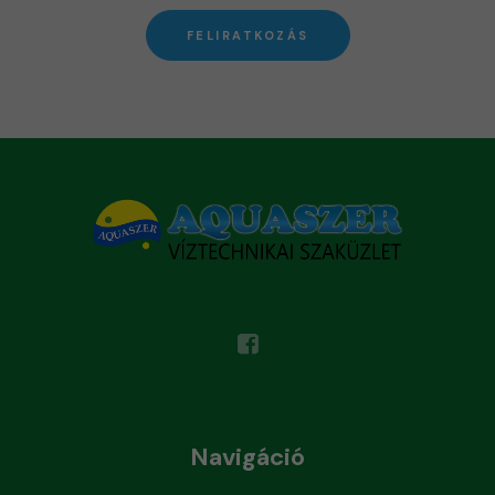
FELIRATKOZÁS
Navigáció