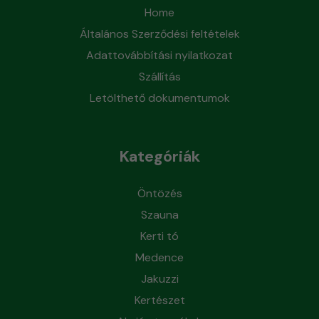
Home
Általános Szerződési feltételek
Adattovábbítási nyilatkozat
Szállítás
Letölthető dokumentumok
Kategóriák
Öntözés
Szauna
Kerti tó
Medence
Jakuzzi
Kertészet