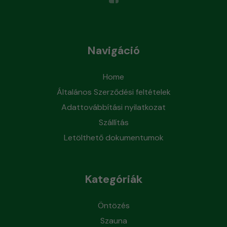
Navigáció
Home
Általános Szerződési feltételek
Adattovábbítási nyilatkozat
Szállítás
Letölthető dokumentumok
Kategóriák
Öntözés
Szauna