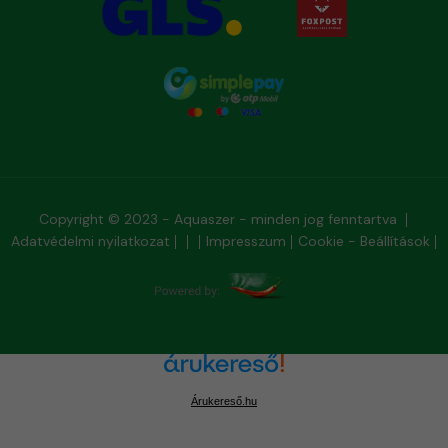
Copyright © 2023 - Aquaszer - minden jog fenntartva
Adatvédelmi nyilatkozat
Impresszum
Cookie - Beállítások
Árukereső.hu