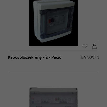
Kapcsolószekrény - E - Piezo
159.300 Ft