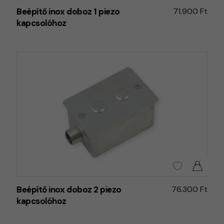
Beépítő inox doboz 1 piezo
71.900 Ft
kapcsolóhoz
Beépítő inox doboz 2 piezo
76.300 Ft
kapcsolóhoz