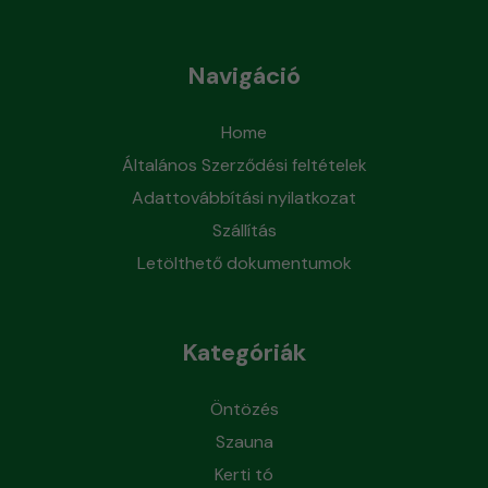
Navigáció
Home
Általános Szerződési feltételek
Adattovábbítási nyilatkozat
Szállítás
Letölthető dokumentumok
Kategóriák
Öntözés
Szauna
Kerti tó