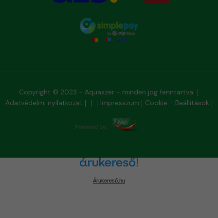
Copyright © 2023 - Aquaszer - minden jog fenntartva
Adatvédelmi nyilatkozat
Impresszum
Cookie - Beállítások
Árukereső.hu