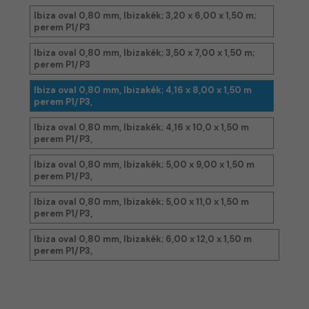
Ibiza oval 0,80 mm, Ibizakék; 3,20 x 6,00 x 1,50 m;
perem P1/P3
Ibiza oval 0,80 mm, Ibizakék; 3,50 x 7,00 x 1,50 m;
perem P1/P3
Ibiza oval 0,80 mm, Ibizakék; 4,16 x 8,00 x 1,50 m
perem P1/P3,
Ibiza oval 0,80 mm, Ibizakék; 4,16 x 10,0 x 1,50 m
perem P1/P3,
Ibiza oval 0,80 mm, Ibizakék; 5,00 x 9,00 x 1,50 m
perem P1/P3,
Ibiza oval 0,80 mm, Ibizakék; 5,00 x 11,0 x 1,50 m
perem P1/P3,
Ibiza oval 0,80 mm, Ibizakék; 6,00 x 12,0 x 1,50 m
perem P1/P3,