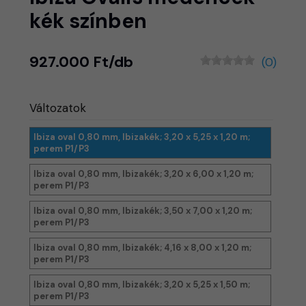
kék színben
927.000 Ft/db
(0)
Változatok
Ibiza oval 0,80 mm, Ibizakék; 3,20 x 5,25 x 1,20 m;
perem P1/P3
Ibiza oval 0,80 mm, Ibizakék; 3,20 x 6,00 x 1,20 m;
perem P1/P3
Ibiza oval 0,80 mm, Ibizakék; 3,50 x 7,00 x 1,20 m;
perem P1/P3
Ibiza oval 0,80 mm, Ibizakék; 4,16 x 8,00 x 1,20 m;
perem P1/P3
Ibiza oval 0,80 mm, Ibizakék; 3,20 x 5,25 x 1,50 m;
perem P1/P3