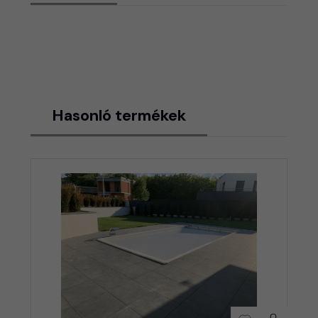
Hasonló termékek