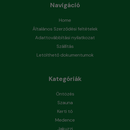
Navigáció
Home
Általános Szerződési feltételek
Adattovábbítási nyilatkozat
Szállítás
Letölthető dokumentumok
Kategóriák
Öntözés
Szauna
Kerti tó
Medence
Jakuzzi