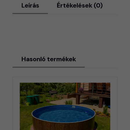
Leírás
Értékelések (0)
Hasonló termékek