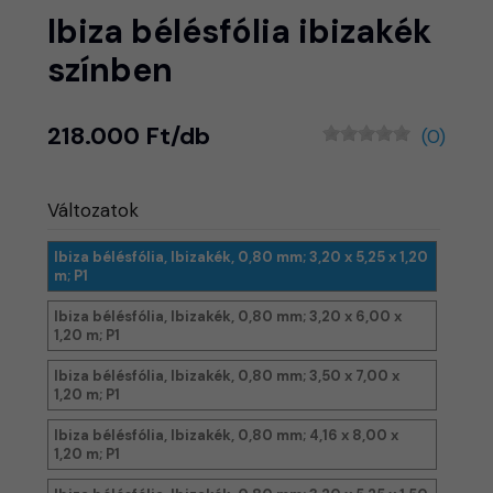
Ibiza bélésfólia ibizakék
színben
218.000 Ft/db
(0)
Változatok
Ibiza bélésfólia, Ibizakék, 0,80 mm; 3,20 x 5,25 x 1,20
m; P1
Ibiza bélésfólia, Ibizakék, 0,80 mm; 3,20 x 6,00 x
1,20 m; P1
Ibiza bélésfólia, Ibizakék, 0,80 mm; 3,50 x 7,00 x
1,20 m; P1
Ibiza bélésfólia, Ibizakék, 0,80 mm; 4,16 x 8,00 x
1,20 m; P1