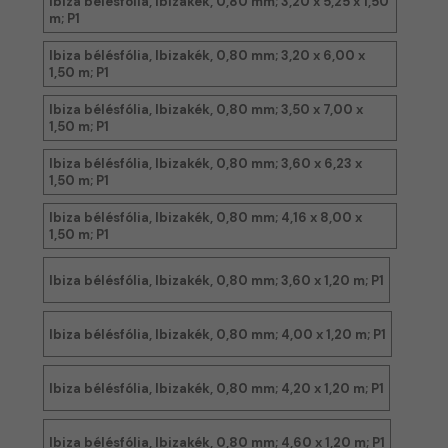
Ibiza bélésfólia, Ibizakék, 0,80 mm; 3,20 x 5,25 x 1,50
m; P1
Ibiza bélésfólia, Ibizakék, 0,80 mm; 3,20 x 6,00 x
1,50 m; P1
Ibiza bélésfólia, Ibizakék, 0,80 mm; 3,50 x 7,00 x
1,50 m; P1
Ibiza bélésfólia, Ibizakék, 0,80 mm; 3,60 x 6,23 x
1,50 m; P1
Ibiza bélésfólia, Ibizakék, 0,80 mm; 4,16 x 8,00 x
1,50 m; P1
Ibiza bélésfólia, Ibizakék, 0,80 mm; 3,60 x 1,20 m; P1
Ibiza bélésfólia, Ibizakék, 0,80 mm; 4,00 x 1,20 m; P1
Ibiza bélésfólia, Ibizakék, 0,80 mm; 4,20 x 1,20 m; P1
Ibiza bélésfólia, Ibizakék, 0,80 mm; 4,60 x 1,20 m; P1