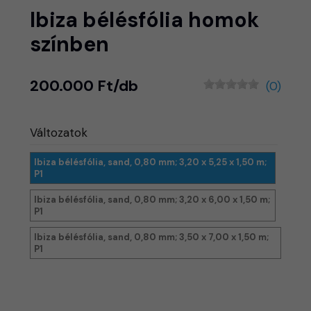
Ibiza bélésfólia homok
színben
200.000 Ft/db
(0)
Változatok
Ibiza bélésfólia, sand, 0,80 mm; 3,20 x 5,25 x 1,50 m;
P1
Ibiza bélésfólia, sand, 0,80 mm; 3,20 x 6,00 x 1,50 m;
P1
Ibiza bélésfólia, sand, 0,80 mm; 3,50 x 7,00 x 1,50 m;
P1