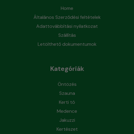
Home
Általános Szerződési feltételek
Adattovábbítási nyilatkozat
Szállítás
Letölthető dokumentumok
Kategóriák
Öntözés
Szauna
Kerti tó
Medence
Jakuzzi
Kertészet