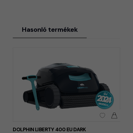
Hasonló termékek
DOLPHIN LIBERTY 400 EU DARK