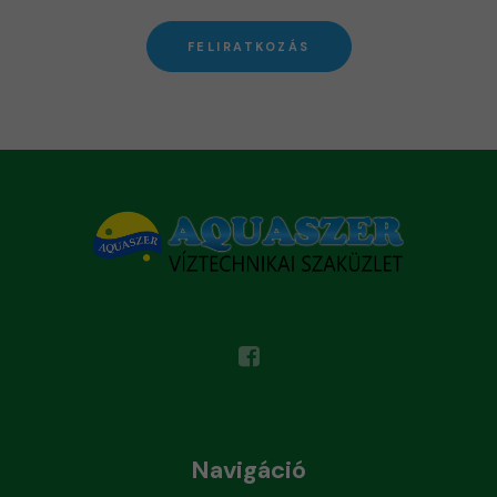
FELIRATKOZÁS
Navigáció