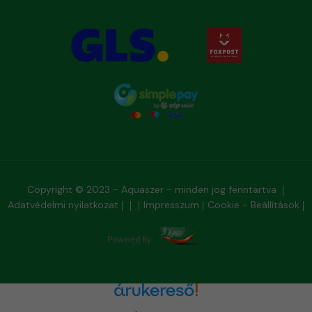
Copyright © 2023 - Aquaszer - minden jog fenntartva
Adatvédelmi nyilatkozat
Impresszum
Cookie - Beállítások