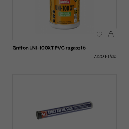
Griffon UNI-100XT PVC ragasztó
7.120 Ft/db