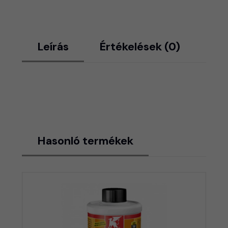
Leírás
Értékelések (0)
Hasonló termékek