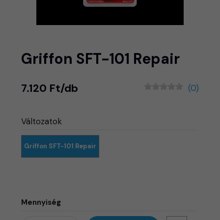
Griffon SFT-101 Repair
7.120 Ft/db
(0)
Változatok
Griffon SFT-101 Repair
Mennyiség