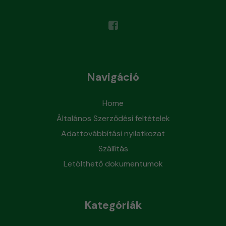
Navigáció
Home
Általános Szerződési feltételek
Adattovábbítási nyilatkozat
Szállítás
Letölthető dokumentumok
Kategóriák