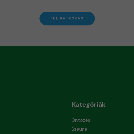
FELIRATKOZÁS
Kategóriák
Öntözés
Szauna