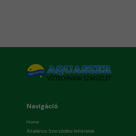
Navigáció
Home
Általános Szerződési feltételek