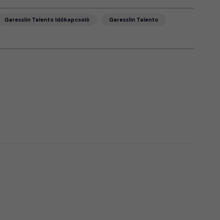
Garesslin Talento Időkapcsoló
Garesslin Talento