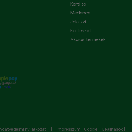
Kerti tó
Medence
Jakuzzi
Kertészet
Akciós termékek
Adatvédelmi nyilatkozat
Impresszum
Cookie - Beállítások