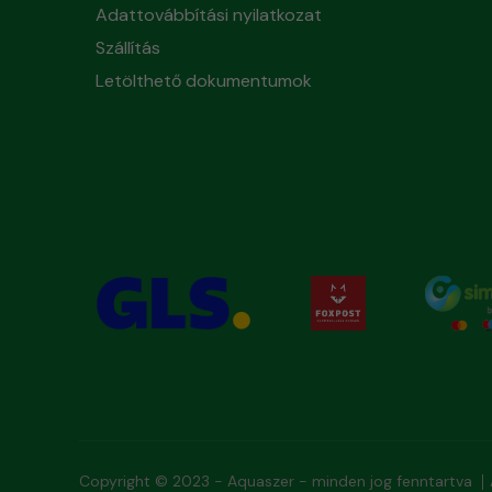
Adattovábbítási nyilatkozat
Szállítás
Letölthető dokumentumok
Copyright © 2023 - Aquaszer - minden jog fenntartva