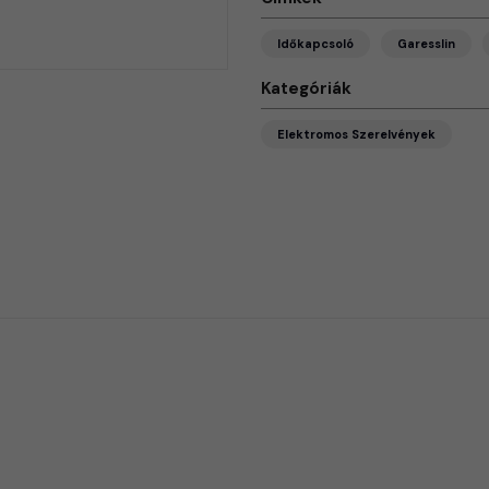
Időkapcsoló
Garesslin
Kategóriák
Elektromos Szerelvények