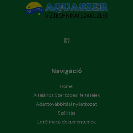
Navigáció
Home
Általános Szerződési feltételek
Adattovábbítási nyilatkozat
Szállítás
Letölthető dokumentumok