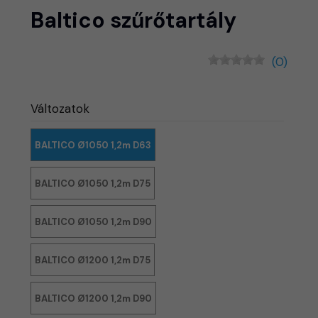
Baltico szűrőtartály
(0)
Változatok
BALTICO Ø1050 1,2m D63
BALTICO Ø1050 1,2m D75
BALTICO Ø1050 1,2m D90
BALTICO Ø1200 1,2m D75
BALTICO Ø1200 1,2m D90