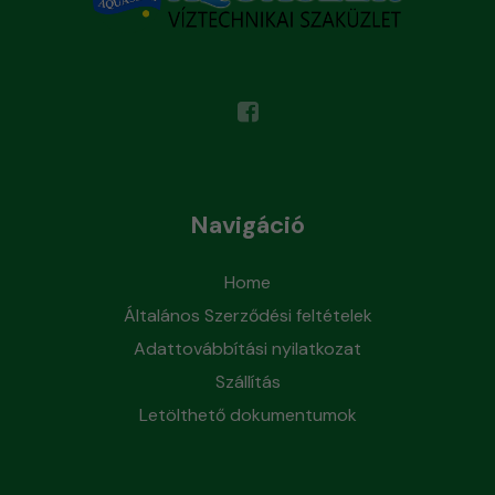
Navigáció
Home
Általános Szerződési feltételek
Adattovábbítási nyilatkozat
Szállítás
Letölthető dokumentumok