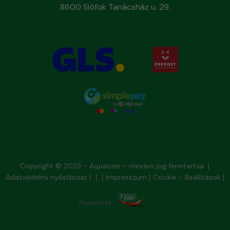
8600 Siófok Tanácsház u. 29.
Copyright © 2023 - Aquaszer - minden jog fenntartva
Adatvédelmi nyilatkozat
Impresszum
Cookie - Beállítások