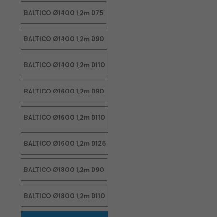
BALTICO Ø1400 1,2m D75
BALTICO Ø1400 1,2m D90
BALTICO Ø1400 1,2m D110
BALTICO Ø1600 1,2m D90
BALTICO Ø1600 1,2m D110
BALTICO Ø1600 1,2m D125
BALTICO Ø1800 1,2m D90
BALTICO Ø1800 1,2m D110