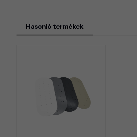
Hasonló termékek