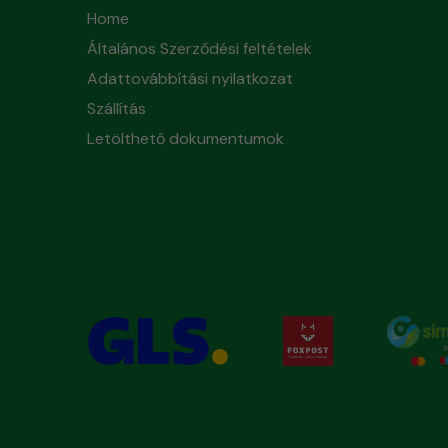
Home
Általános Szerződési feltételek
Adattovábbítási nyilatkozat
Szállítás
Letölthető dokumentumok