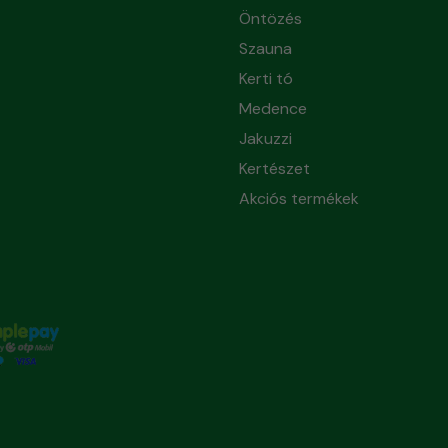
Öntözés
Szauna
Kerti tó
Medence
Jakuzzi
Kertészet
Akciós termékek