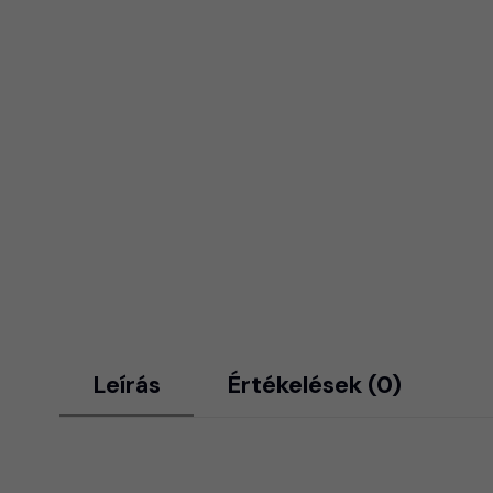
Leírás
Értékelések (0)